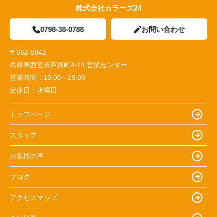
株式会社カラーズ24
0798-38-0788
お問い合わせ
〒662-0842
兵庫県西宮市芦原町4-19 営業センター
営業時間：
10:00～19:00
定休日：
水曜日
トップページ
スタッフ
お客様の声
ブログ
アクセスマップ