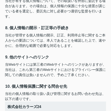
当社が有する個人情報について、その取扱いを外部に委託する場
合があります。その場合は、個人情報の保護に十分な措置が講じ
ている者を選定し、委託先に対し必要かつ適切な監督を行いま
す。
8. 個人情報の開示・訂正等の手続き
当社が管理する個人情報の開示、訂正、利用停止等に関するご本
人からの要請については、本人であることを確認した上で、速や
かに、合理的な範囲で必要な対応をします。
9. 他のサイトへのリンク
当Webサイトには第三者のWebサイトへのリンクがありますが、
当社は、これら第三者のWebサイトにおけるプライバシー保護に
関しての責任は負いませんので、予めご了承ください。
10. 個人情報保護に関する問合せ先
当社の個人情報の取り扱い及び管理に関するお問い合わせ先は、
以下の通りです。
株式会社カラーズ24