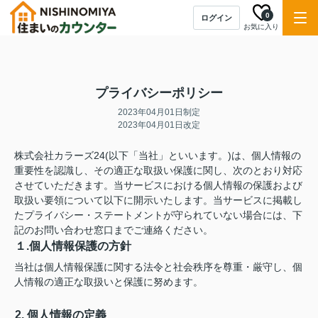
0
ログイン
お気に入り
プライバシーポリシー
2023年04月01日制定
2023年04月01日改定
株式会社カラーズ24(以下「当社」といいます。)は、個人情報の
重要性を認識し、その適正な取扱い保護に関し、次のとおり対応
させていただきます。当サービスにおける個人情報の保護および
取扱い要領について以下に開示いたします。当サービスに掲載し
たプライバシー・ステートメントが守られていない場合には、下
記のお問い合わせ窓口までご連絡ください。
１.個人情報保護の方針
当社は個人情報保護に関する法令と社会秩序を尊重・厳守し、個
人情報の適正な取扱いと保護に努めます。
2. 個人情報の定義