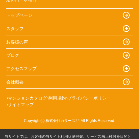
トップページ
スタッフ
お客様の声
ブログ
アクセスマップ
会社概要
マンションカタログ
利用規約
プライバシーポリシー
サイトマップ
Copyright(c) 株式会社カラーズ24 All Rights Reserved.
当サイトでは、お客様の当サイト利用状況把握、サービス向上検討を目的と