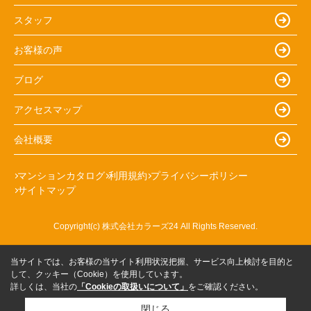
スタッフ
お客様の声
ブログ
アクセスマップ
会社概要
マンションカタログ
利用規約
プライバシーポリシー
サイトマップ
Copyright(c) 株式会社カラーズ24 All Rights Reserved.
当サイトでは、お客様の当サイト利用状況把握、サービス向上検討を目的と
して、クッキー（Cookie）を使用しています。
詳しくは、当社の
「Cookieの取扱いについて」
をご確認ください。
閉じる