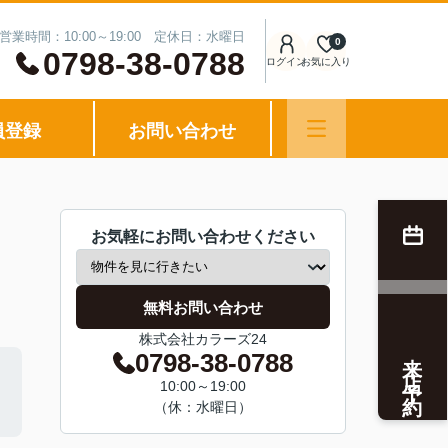
営業時間：10:00～19:00 定休日：水曜日
0
0798-38-0788
ログイン
お気に入り
員登録
お問い合わせ
お気軽にお問い合わせください
無料お問い合わせ
株式会社カラーズ24
来店予約
0798-38-0788
10:00～19:00
（休：水曜日）