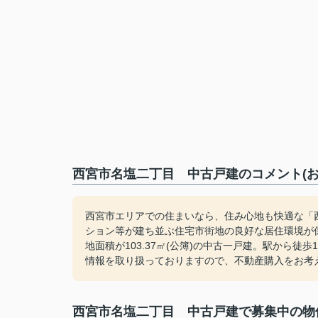
西宮市名塩二丁目 中古戸建のコメント(お
西宮市エリアでの住まいなら、住み心地も快適な「
ション等が建ち並ぶ住宅市街地の良好な居住環境が
地面積が103.37㎡(公簿)の中古一戸建。駅から
情報を取り扱っておりますので、不動産購入をお考
西宮市名塩二丁目 中古戸建で募集中の物