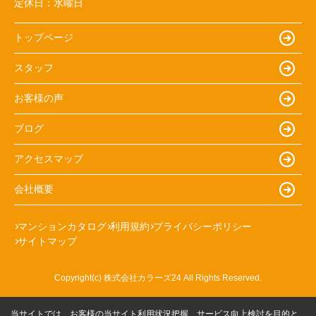
定休日：
水曜日
トップページ
スタッフ
お客様の声
ブログ
アクセスマップ
会社概要
マンションカタログ
利用規約
プライバシーポリシー
サイトマップ
Copyright(c) 株式会社カラーズ24 All Rights Reserved.
当サイトでは、お客様の当サイト利用状況把握、サービス向上検討を目的と