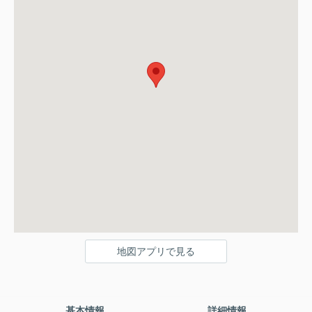
地図アプリで見る
基本情報
詳細情報