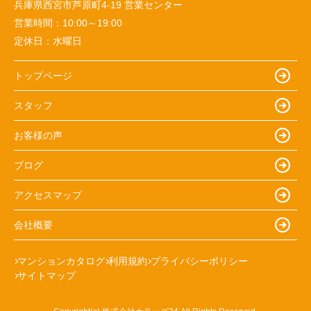
兵庫県西宮市芦原町4-19 営業センター
営業時間：
10:00～19:00
定休日：
水曜日
トップページ
スタッフ
お客様の声
ブログ
アクセスマップ
会社概要
マンションカタログ
利用規約
プライバシーポリシー
サイトマップ