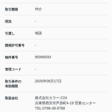
仲介
取引態様
-
現況
相談
引渡し
-
開発許可番号
95996593
物件番号
-
管理コード
2026年08月17日
取引条件の
有効期限
株式会社カラーズ24
取扱会社
兵庫県西宮市芦原町4-19 営業センター
TEL:
0798-38-0788