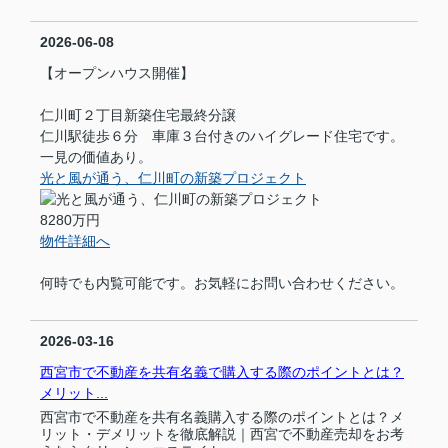
2026-06-08
【オープンハウス開催】
仁川町２丁目新築住宅最終分譲
仁川駅徒歩６分 車庫３台付きのハイグレード住宅です。
一見の価値あり。
光と風が通う、仁川町の新築プロジェクト
8280万円
物件詳細へ
何時でも内覧可能です。お気軽にお問い合わせください。
2026-03-16
西宮市で不動産を共有名義で購入する際のポイントとは？
メリット...
西宮市で不動産を共有名義購入する際のポイントとは？メ
リット・デメリットを徹底解説｜西宮で不動産売却をお考