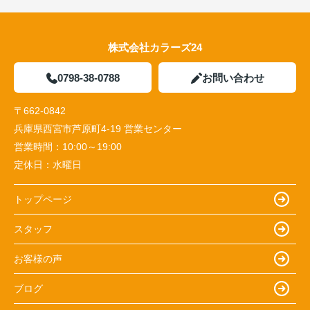
株式会社カラーズ24
0798-38-0788
お問い合わせ
〒662-0842
兵庫県西宮市芦原町4-19 営業センター
営業時間：
10:00～19:00
定休日：
水曜日
トップページ
スタッフ
お客様の声
ブログ