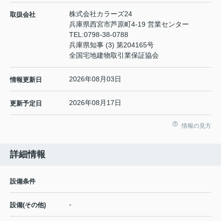
株式会社カラーズ24
取扱会社
兵庫県西宮市芦原町4-19 営業センター
TEL:
0798-38-0788
兵庫県知事 (3) 第204165号
全国宅地建物取引業保証協会
2026年08月03日
情報更新日
2026年08月17日
更新予定日
情報の見方
詳細情報
設備条件
-
設備(その他)