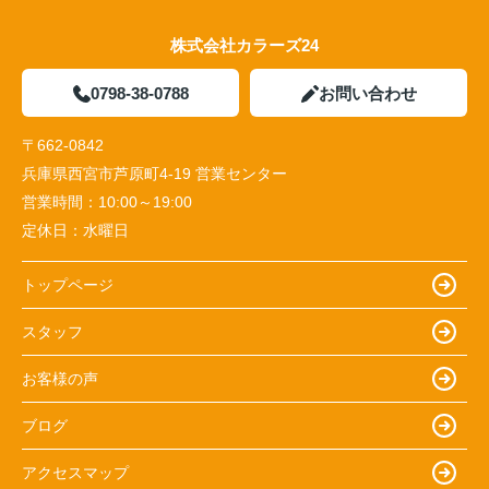
株式会社カラーズ24
0798-38-0788
お問い合わせ
〒662-0842
兵庫県西宮市芦原町4-19 営業センター
営業時間：
10:00～19:00
定休日：
水曜日
トップページ
スタッフ
お客様の声
ブログ
アクセスマップ