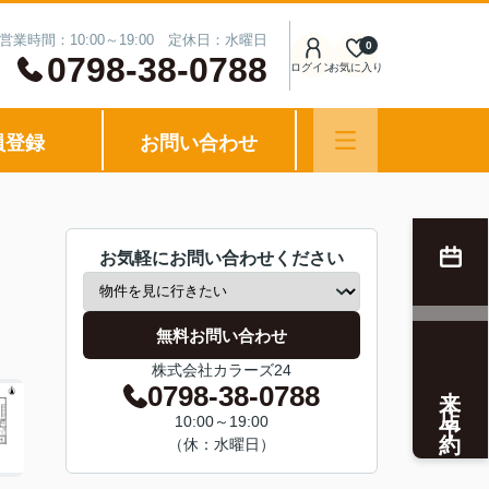
営業時間：10:00～19:00 定休日：水曜日
0
0798-38-0788
ログイン
お気に入り
員登録
お問い合わせ
お気軽にお問い合わせください
無料お問い合わせ
株式会社カラーズ24
来店予約
0798-38-0788
10:00～19:00
（休：水曜日）