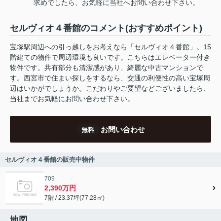
求めでしたら、お気軽に当社へお問い合わせ下さい。
セルヴィオ４番館のコメント(おすすめポイント)
宝塚駅周辺への引っ越しをお考えなら「セルヴィオ４番館」。15
階建ての物件で周辺環境も良いです。こちらはエレベーター付き
物件です。共有部分も清潔感があり、綺麗な中古マンションで
す。西宮市で住まい探しをするなら、交通の利便性の高い宝塚周
辺はいかがでしょうか。こだわりやご要望などございましたら、
当社までお気軽にお問い合わせ下さい。
お問い合わせ
無料
セルヴィオ４番館の販売中物件
709
2,390万円
7階 / 23.37坪(77.28㎡)
地図