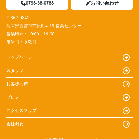
0798-38-0788
お問い合わせ
〒662-0842
兵庫県西宮市芦原町4-19 営業センター
営業時間：
10:00～19:00
定休日：
水曜日
トップページ
スタッフ
お客様の声
ブログ
アクセスマップ
会社概要