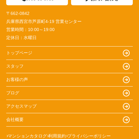
〒662-0842
兵庫県西宮市芦原町4-19 営業センター
営業時間：
10:00～19:00
定休日：
水曜日
トップページ
スタッフ
お客様の声
ブログ
アクセスマップ
会社概要
マンションカタログ
利用規約
プライバシーポリシー